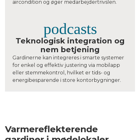
aircondition og øger medarbejdertrivslen.
Teknologisk integration og
nem betjening
Gardinerne kan integreres i smarte systemer
for enkel og effektiv justering via mobilapp
eller stemmekontrol, hvilket er tids- og
energibesparende i store kontorbygninger.
Varmereflekterende
gardiner i mødelokaler