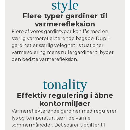
Flere typer gardiner til
varmerefleksion
Flere af vores gardintyper kan fås med en
særlig varmereflekterende bagside. Dupli-
gardinet er særlig velegnet i situationer
varmeisolering mens rullergardiner tilbyder
den bedste varmerefleksion.
Effektiv regulering i åbne
kontormiljøer
Varmereflekterende gardiner med regulerer
lys og temperatur, især i de varme
sommermåneder. Det sparer udgifter til