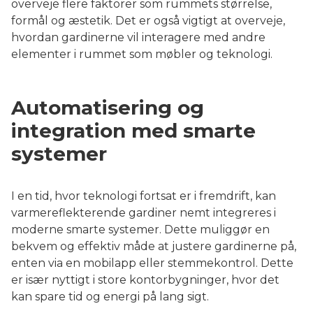
overveje flere faktorer som rummets størrelse,
formål og æstetik. Det er også vigtigt at overveje,
hvordan gardinerne vil interagere med andre
elementer i rummet som møbler og teknologi.
Automatisering og
integration med smarte
systemer
I en tid, hvor teknologi fortsat er i fremdrift, kan
varmereflekterende gardiner nemt integreres i
moderne smarte systemer. Dette muliggør en
bekvem og effektiv måde at justere gardinerne på,
enten via en mobilapp eller stemmekontrol. Dette
er især nyttigt i store kontorbygninger, hvor det
kan spare tid og energi på lang sigt.