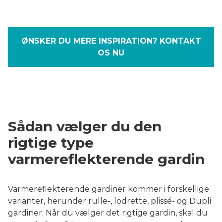
ØNSKER DU MERE INSPIRATION? KONTAKT
OS NU
Sådan vælger du den
rigtige type
varmereflekterende gardin
Varmereflekterende gardiner kommer i forskellige
varianter, herunder rulle-, lodrette, plissé- og Dupli
gardiner. Når du vælger det rigtige gardin, skal du