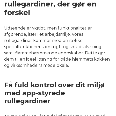
rullegardiner, der gør en
forskel
Udseende er vigtigt, men funktionalitet er
afgørende, især i et arbejdsmiljø. Vores
rullegardiner kommer med en række
specialfunktioner som fugt- og smudsafvisning
samt flammehæmmende egenskaber. Dette gør
dem til en ideel løsning for både hjemmets køkken
og virksomhedens mødelokale.
Få fuld kontrol over dit miljø
med app-styrede
rullegardiner