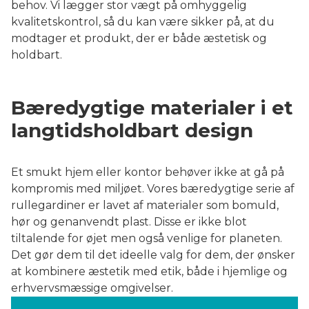
behov. Vi lægger stor vægt på omhyggelig
kvalitetskontrol, så du kan være sikker på, at du
modtager et produkt, der er både æstetisk og
holdbart.
Bæredygtige materialer i et
langtidsholdbart design
Et smukt hjem eller kontor behøver ikke at gå på
kompromis med miljøet. Vores bæredygtige serie af
rullegardiner er lavet af materialer som bomuld,
hør og genanvendt plast. Disse er ikke blot
tiltalende for øjet men også venlige for planeten.
Det gør dem til det ideelle valg for dem, der ønsker
at kombinere æstetik med etik, både i hjemlige og
erhvervsmæssige omgivelser.