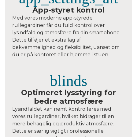
App-styret kontrol
Med vores moderne app-styrede
rullegardiner får du fuld kontrol over
lysindfald og atmosfære fra din smartphone.
Dette tilføjer et ekstra lag af
bekvemmelighed og fleksibilitet, uanset om
du er på kontoret eller hjemme i stuen.
Optimeret lysstyring for
bedre atmosfære
Lysindfaldet kan nemt kontrolleres med
vores rullegardiner, hvilket bidrager til en
mere behagelig og produktiv atmosfære.
Dette er særlig vigtigt i professionelle