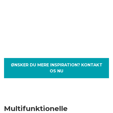
ØNSKER DU MERE INSPIRATION? KONTAKT
OS NU
Multifunktionelle