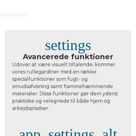
Avancerede funktioner
Udover at være visuelt tiltalende, kommer
vores rullegardiner med en række
specialfunktioner som fugt- og
smudsafvisning samt flammehæmmende
materialer. Disse funktioner gør dem yderst
praktiske og velegnede til både hjem og
arbejdspladser.