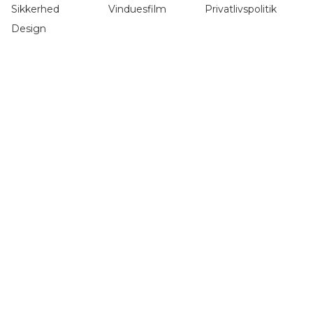
Sikkerhed
Vinduesfilm
Privatlivspolitik
Design