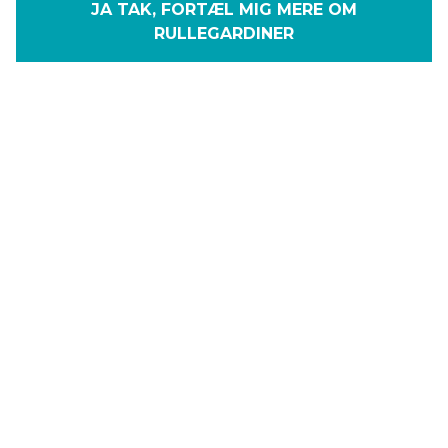
JA TAK, FORTÆL MIG MERE OM
RULLEGARDINER