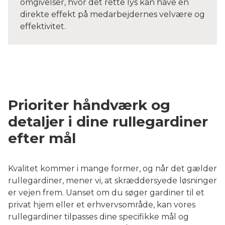
omgivelser, hvor det rette lys kan have en
direkte effekt på medarbejdernes velvære og
effektivitet.
Prioriter håndværk og
detaljer i dine rullegardiner
efter mål
Kvalitet kommer i mange former, og når det gælder
rullegardiner, mener vi, at skræddersyede løsninger
er vejen frem. Uanset om du søger gardiner til et
privat hjem eller et erhvervsområde, kan vores
rullegardiner tilpasses dine specifikke mål og