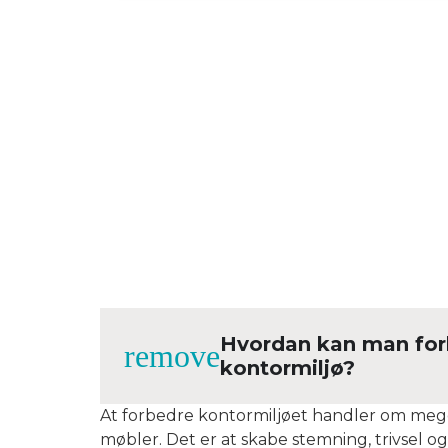
Hvordan kan man for
kontormiljø?
At forbedre kontormiljøet handler om meg
møbler. Det er at skabe stemning, trivsel og