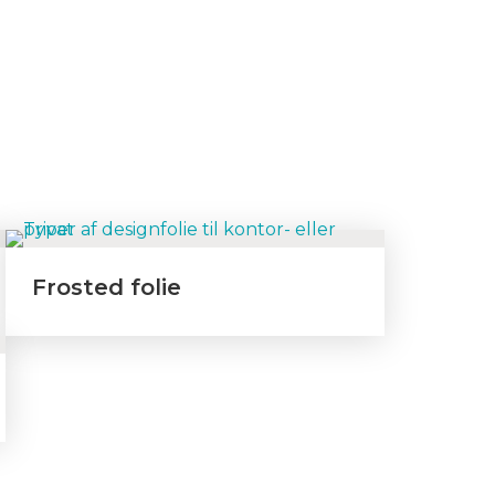
Frosted folie